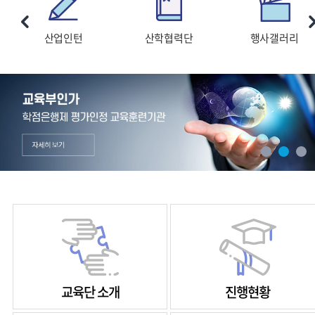
산업인턴
산학협력단
행사갤러리
교육단 소개
진행현황