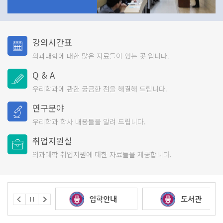
강의시간표
의과대학에 대한 많은
자료들이 있는 곳 입니다.
Q & A
우리학과에 관한 궁금한
점을 해결해 드립니다.
연구분야
우리학과 학사 내용들을
알려 드립니다.
취업지원실
의과대학 취업지원에 대한
자료들을 제공합니다.