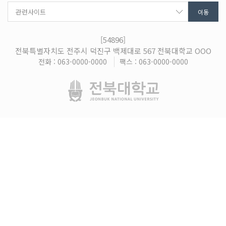
[54896]
전북특별자치도 전주시 덕진구 백제대로 567 전북대학교 OOO
전화 : 063-0000-0000
팩스 : 063-0000-0000