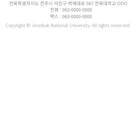
전북특별자치도 전주시 덕진구 백제대로 567 전북대학교 OOO
전화 : 063-0000-0000
팩스 : 063-0000-0000
Copyright © Jeonbuk National University. All rights reserved.