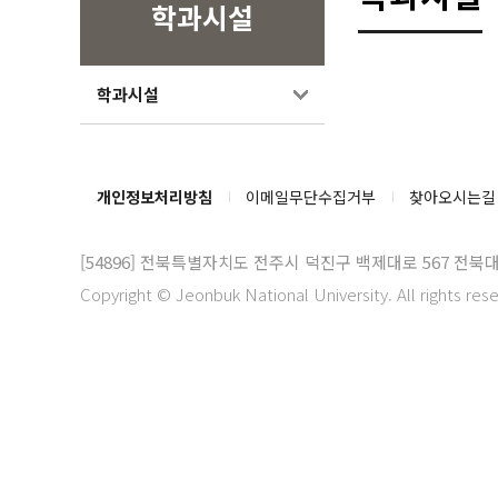
학과시설
학과시설
개인정보처리방침
이메일무단수집거부
찾아오시는길
[54896]
전북특별자치도 전주시 덕진구 백제대로 567 전북
Copyright © Jeonbuk National University. All rights res