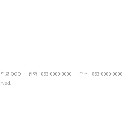
대학교 OOO
전화 : 063-0000-0000
팩스 : 063-0000-0000
erved.